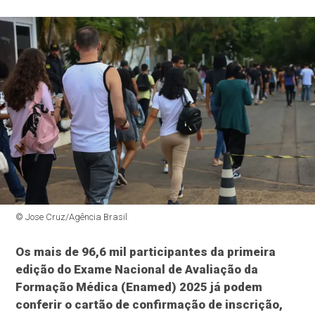
© Jose Cruz/Agência Brasil
Os mais de 96,6 mil participantes da primeira
edição do Exame Nacional de Avaliação da
Formação Médica (Enamed) 2025 já podem
conferir o cartão de confirmação de inscrição,