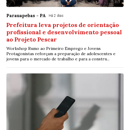
Parauapebas - PA
Há 2 dias
Prefeitura leva projetos de orientação
profissional e desenvolvimento pessoal
ao Projeto Pescar
Workshop Rumo ao Primeiro Emprego e Jovens
Protagonistas reforçam a preparação de adolescentes e
jovens para o mercado de trabalho e para a constru...