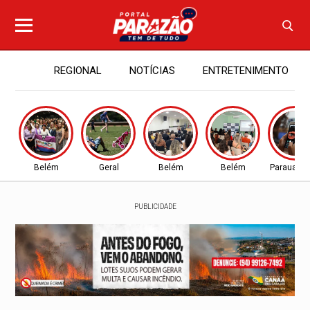
REGIONAL
NOTÍCIAS
ENTRETENIMENTO
Belém
Geral
Belém
Belém
Parauapeb
PUBLICIDADE