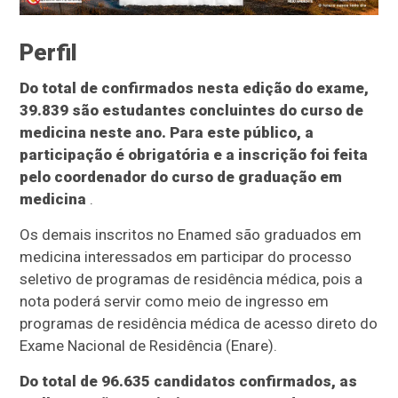
Perfil
Do total de confirmados nesta edição do exame,
39.839 são estudantes concluintes do curso de
medicina neste ano. Para este público, a
participação é obrigatória e a inscrição foi feita
pelo coordenador do curso de graduação em
medicina
.
Os demais inscritos no Enamed são graduados em
medicina interessados em participar do processo
seletivo de programas de residência médica, pois a
nota poderá servir como meio de ingresso em
programas de residência médica de acesso direto do
Exame Nacional de Residência (Enare).
Do total de 96.635 candidatos confirmados, as