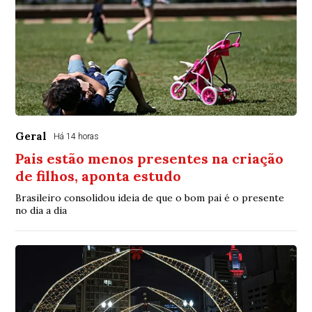
Geral
Há 14 horas
Pais estão menos presentes na criação
de filhos, aponta estudo
Brasileiro consolidou ideia de que o bom pai é o presente
no dia a dia