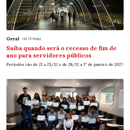
Geral
Há 19 horas
Saiba quando será o recesso de fim de
ano para servidores públicos
Períodos vão de 21 a 25/12 e de 28/12 a 1º de janeiro de 2027