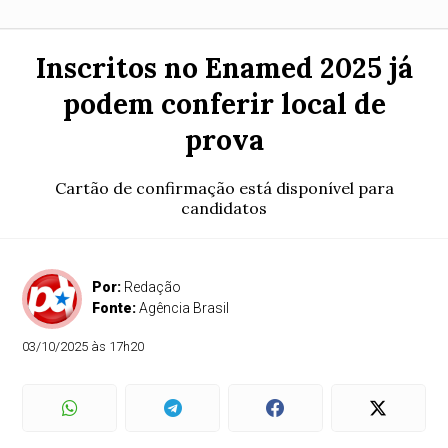
Inscritos no Enamed 2025 já
podem conferir local de
prova
Cartão de confirmação está disponível para
candidatos
Por:
Redação
Fonte:
Agência Brasil
03/10/2025 às 17h20