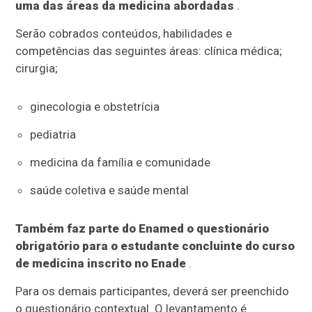
uma das áreas da medicina abordadas
.
Serão cobrados conteúdos, habilidades e
competências das seguintes áreas: clínica médica;
cirurgia;
ginecologia e obstetrícia
pediatria
medicina da família e comunidade
saúde coletiva e saúde mental
Também faz parte do Enamed o questionário
obrigatório para o estudante concluinte do curso
de medicina inscrito no Enade
.
Para os demais participantes, deverá ser preenchido
o questionário contextual. O levantamento é