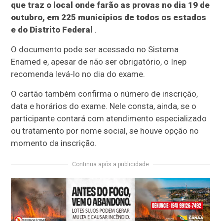
que traz o local onde farão as provas no dia 19 de
outubro, em 225 municípios de todos os estados
e do Distrito Federal
.
O documento pode ser acessado no Sistema
Enamed e, apesar de não ser obrigatório, o Inep
recomenda levá-lo no dia do exame.
O cartão também confirma o número de inscrição,
data e horários do exame. Nele consta, ainda, se o
participante contará com atendimento especializado
ou tratamento por nome social, se houve opção no
momento da inscrição.
Continua após a publicidade