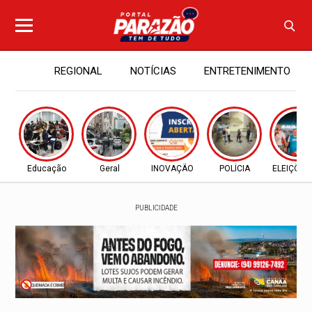
REGIONAL
NOTÍCIAS
ENTRETENIMENTO
Educação
Geral
INOVAÇÃO
POLÍCIA
ELEIÇÕES
PUBLICIDADE