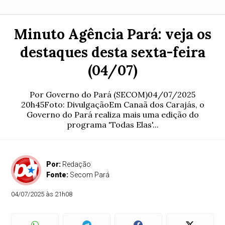
Minuto Agência Pará: veja os
destaques desta sexta-feira
(04/07)
Por Governo do Pará (SECOM)04/07/2025
20h45Foto: DivulgaçãoEm Canaã dos Carajás, o
Governo do Pará realiza mais uma edição do
programa 'Todas Elas'...
Por:
Redação
Fonte:
Secom Pará
04/07/2025 às 21h08