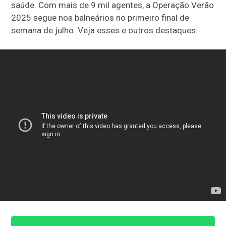
saúde. Com mais de 9 mil agentes, a Operação Verão
2025 segue nos balneários no primeiro final de
semana de julho. Veja esses e outros destaques: