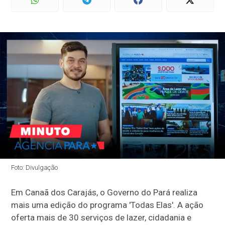
Foto: Divulgação
Em Canaã dos Carajás, o Governo do Pará realiza
mais uma edição do programa 'Todas Elas'. A ação
oferta mais de 30 serviços de lazer, cidadania e