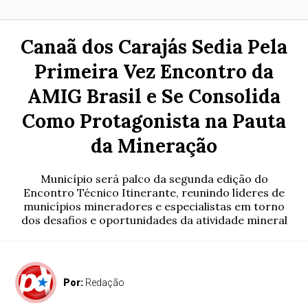
Canaã dos Carajás Sedia Pela
Primeira Vez Encontro da
AMIG Brasil e Se Consolida
Como Protagonista na Pauta
da Mineração
Município será palco da segunda edição do
Encontro Técnico Itinerante, reunindo líderes de
municípios mineradores e especialistas em torno
dos desafios e oportunidades da atividade mineral
Por:
Redação