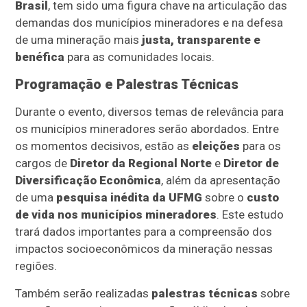
Brasil
, tem sido uma figura chave na articulação das
demandas dos municípios mineradores e na defesa
de uma mineração mais
justa, transparente e
benéfica
para as comunidades locais.
Programação e Palestras Técnicas
Durante o evento, diversos temas de relevância para
os municípios mineradores serão abordados. Entre
os momentos decisivos, estão as
eleições
para os
cargos de
Diretor da Regional Norte
e
Diretor de
Diversificação Econômica
, além da apresentação
de uma
pesquisa inédita da UFMG
sobre o
custo
de vida nos municípios mineradores
. Este estudo
trará dados importantes para a compreensão dos
impactos socioeconômicos da mineração nessas
regiões.
Também serão realizadas
palestras técnicas
sobre