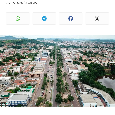
28/05/2025 às 08h39