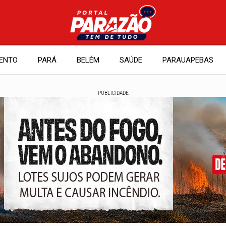
ENTO
PARÁ
BELÉM
SAÚDE
PARAUAPEBAS
PUBLICIDADE