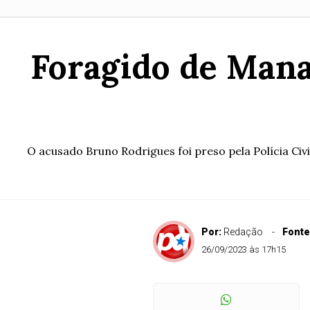
Foragido de Mana
O acusado Bruno Rodrigues foi preso pela Polícia C
Por:
Redação
Fonte
26/09/2023 às 17h15