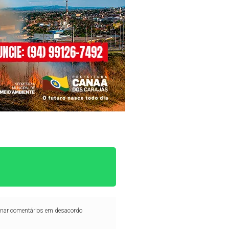
iminar comentários em desacordo