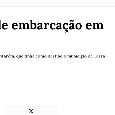
 de embarcação em
ntarém, que tinha como destino o município de Terra