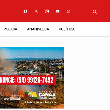
POLÍCIA
ANANINDEUA
POLÍTICA